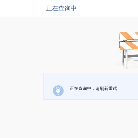
正在查询中
正在查询中，请刷新重试