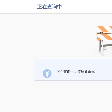
正在查询中
正在查询中，请刷新重试