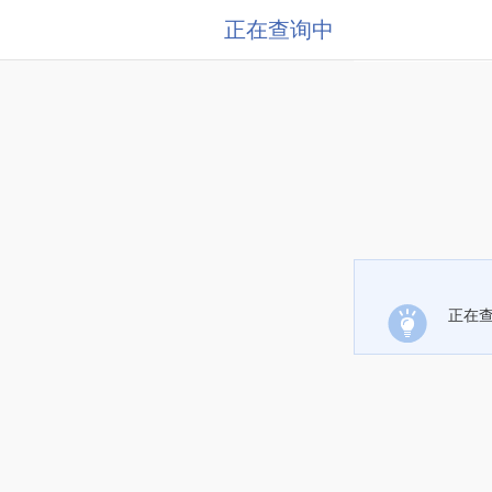
正在查询中
正在