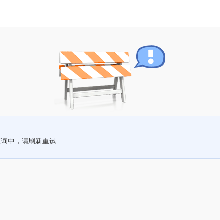
查询中，请刷新重试