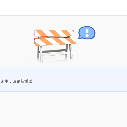
查询中，请刷新重试