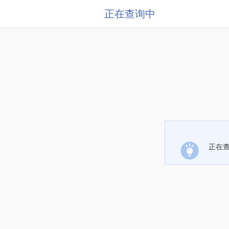
正在查询中
正在