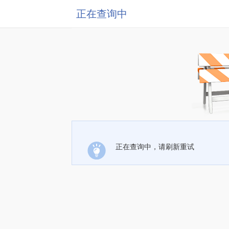
正在查询中
正在查询中，请刷新重试